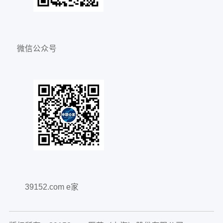
微信公众号
39152.com e家