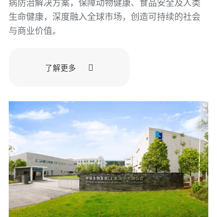
病防治解决方案，保障动物健康、食品安全及人类
生命健康，深度融入全球市场，创造可持续的社会
与商业价值。
了解更多