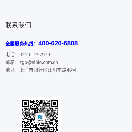
联系我们
400-620-6808
全国服务热线：
电话：021-61257979
邮箱：zgb@slbio.com.cn
地址：上海市闵行区江川东路48号