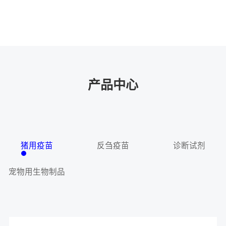
产品中心
猪用疫苗
反刍疫苗
诊断试剂
宠物用生物制品