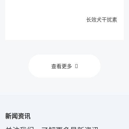
长效犬干扰素
查看更多
新闻资讯