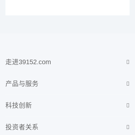
走进39152.com
产品与服务
科技创新
投资者关系