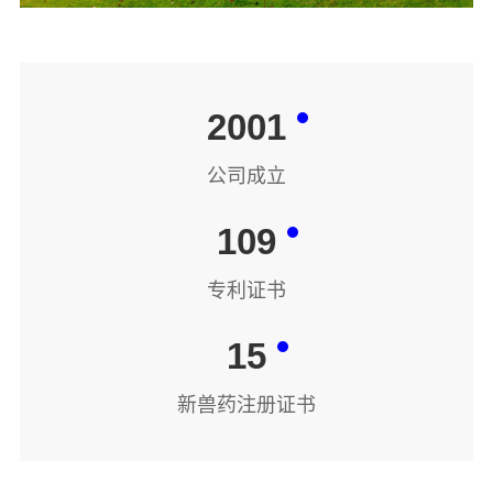
2001
公司成立
109
专利证书
15
新兽药注册证书