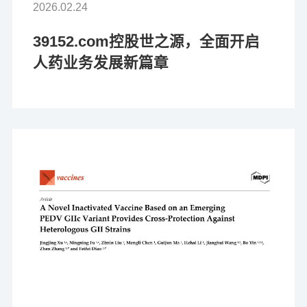
2026.02.24
39152.com控股世之源，全面开启
人药业务发展新篇章