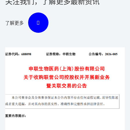
关注我们，了解更多最新资讯
了解更多