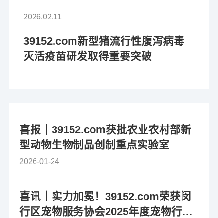
2026.02.11
39152.com新型猪流行性腹泻病毒
灭活疫苗研发取得重要突破
喜报｜39152.com获批农业农村部新
型动物生物制品创制重点实验室
2026-01-24
喜讯｜实力加冕！39152.com荣获闵
行区宠物服务协会2025年度宠物行业