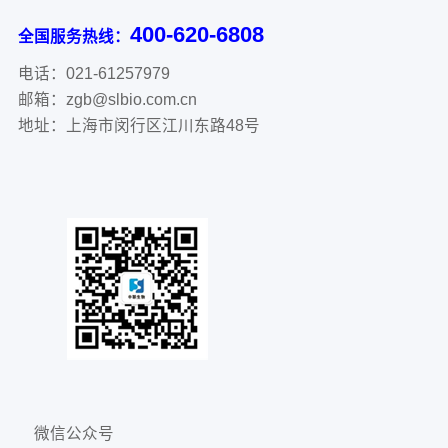
400-620-6808
全国服务热线：
电话：021-61257979
邮箱：zgb@slbio.com.cn
地址：上海市闵行区江川东路48号
微信公众号