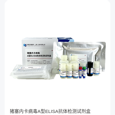
猪塞内卡病毒A型ELISA抗体检测试剂盒