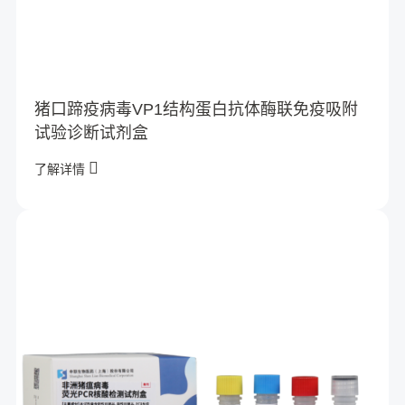
猪口蹄疫病毒VP1结构蛋白抗体酶联免疫吸附
试验诊断试剂盒
了解详情