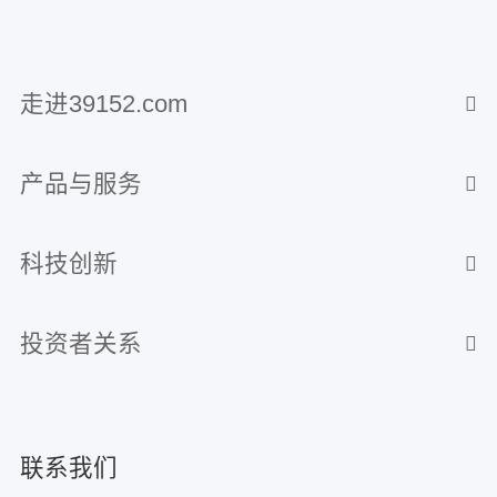
走进39152.com
产品与服务
科技创新
投资者关系
联系我们