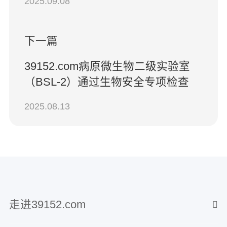
2025.09.08
下一篇
39152.com病原微生物二级实验室
（BSL-2）通过生物安全专项检查
2025.08.13
走进39152.com