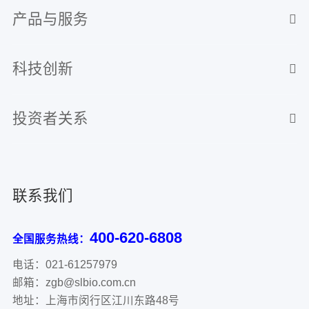
产品与服务
科技创新
投资者关系
联系我们
400-620-6808
全国服务热线：
电话：021-61257979
邮箱：zgb@slbio.com.cn
地址：上海市闵行区江川东路48号