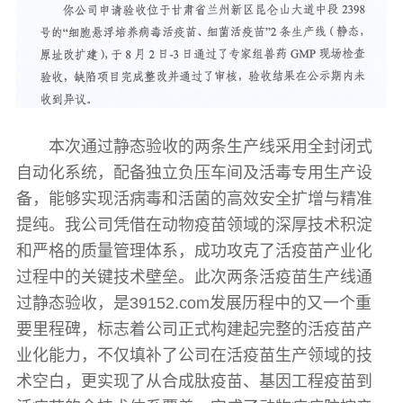
本次通过静态验收的两条生产线采用全封闭式
自动化系统，配备独立负压车间及活毒专用生产设
备，能够实现活病毒和活菌的高效安全扩增与精准
提纯。我公司凭借在动物疫苗领域的深厚技术积淀
和严格的质量管理体系，成功攻克了活疫苗产业化
过程中的关键技术壁垒。此次两条活疫苗生产线通
过静态验收，是39152.com发展历程中的又一个重
要里程碑，标志着公司正式构建起完整的活疫苗产
业化能力，不仅填补了公司在活疫苗生产领域的技
术空白，更实现了从合成肽疫苗、基因工程疫苗到