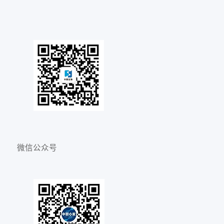
微信公众号