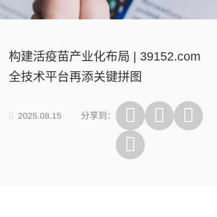
构建活疫苗产业化布局 | 39152.com
全技术平台再添关键拼图
2025.08.15
分享到：