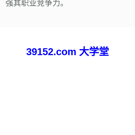
强其职业竞争力。
39152.com 大学堂