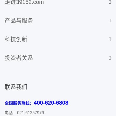
走进39152.com
产品与服务
科技创新
投资者关系
联系我们
400-620-6808
全国服务热线：
电话：021-61257979