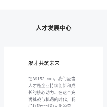
人才发展中心
聚才共筑未来
在39152.com，我们坚信
人才是企业持续创新和成
长的核心动力。在这个充
满挑战与机遇的时代，我
们打破地域和文化的界