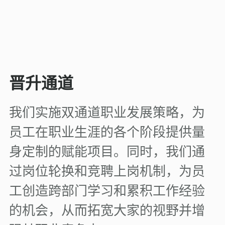
晋升通道
我们实施双通道职业发展策略，为
员工在职业生涯的各个阶段提供量
身定制的赋能项目。同时，我们通
过岗位轮换和竞聘上岗机制，为员
工创造跨部门学习和累积工作经验
的机会，从而拓宽大家的视野并增