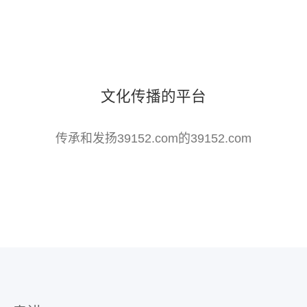
文化传播的平台
传承和发扬39152.com的39152.com