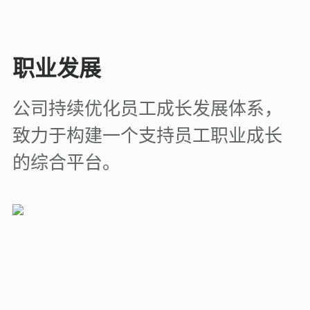
职业发展
公司持续优化员工成长发展体系，
致力于构建一个支持员工职业成长
的综合平台。