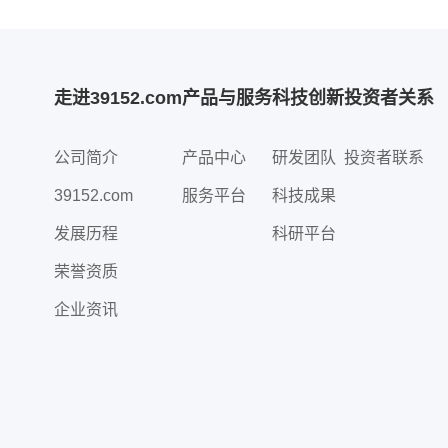
走进39152.com
产品与服务
科技创新
投资者关系
公司简介
产品中心
研发团队
投资者联系
39152.com
服务平台
科技成果
发展历程
科研平台
荣誉资质
企业资讯