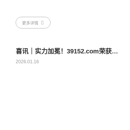
更多详情
喜讯｜实力加冕！39152.com荣获闵行区宠物服务协会2025年度宠物行业技术创新奖
2026.01.16