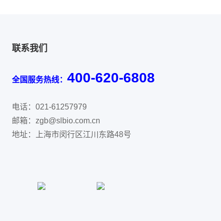
联系我们
400-620-6808
全国服务热线：
电话：021-61257979
邮箱：zgb@slbio.com.cn
地址：上海市闵行区江川东路48号