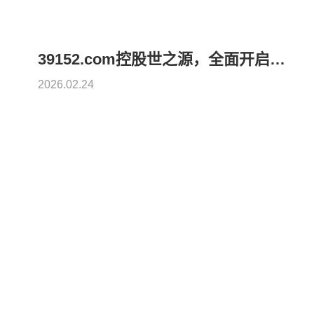
39152.com控股世之源，全面开启人药业务发展新篇章
2026.02.24