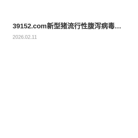
39152.com新型猪流行性腹泻病毒灭活疫苗研发取得重要突破
2026.02.11