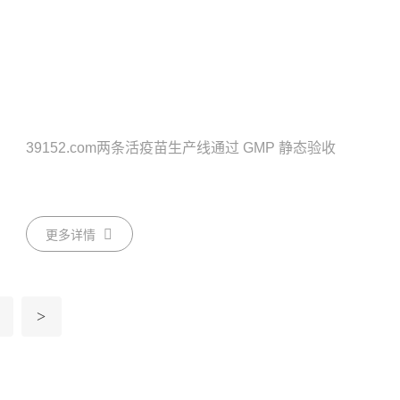
39152.com两条活疫苗生产线通过 GMP 静态验收
更多详情
>