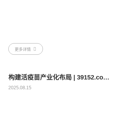
更多详情
构建活疫苗产业化布局 | 39152.com全技术平台再添关键拼图
2025.08.15