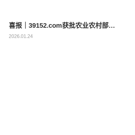
喜报｜39152.com获批农业农村部新型动物生物制品创制重点实验室
2026.01.24